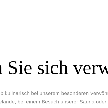
 Sie sich ve
kulinarisch bei unserem besonderen Verwöhnfr
elände, bei einem Besuch unserer Sauna oder 