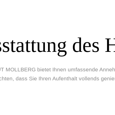
stattung des 
 MOLLBERG bietet Ihnen umfassende Annehm
hten, dass Sie Ihren Aufenthalt vollends gen