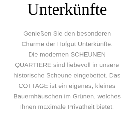
Unterkünfte
Genießen Sie den besonderen
Charme der Hofgut Unterkünfte.
Die modernen SCHEUNEN
QUARTIERE sind liebevoll in unsere
historische Scheune eingebettet. Das
COTTAGE ist ein eigenes, kleines
Bauernhäuschen im Grünen, welches
Ihnen maximale Privatheit bietet.