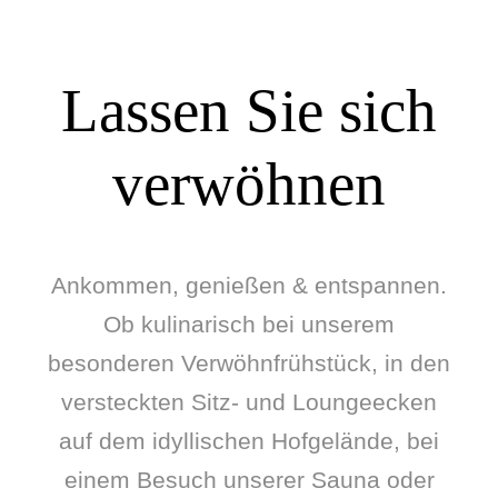
Lassen Sie sich
verwöhnen
Ankommen, genießen & entspannen.
Ob kulinarisch bei unserem
besonderen Verwöhnfrühstück, in den
versteckten Sitz- und Loungeecken
auf dem idyllischen Hofgelände, bei
einem Besuch unserer Sauna oder