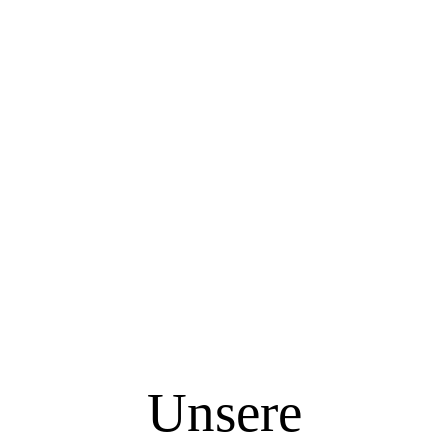
Unsere