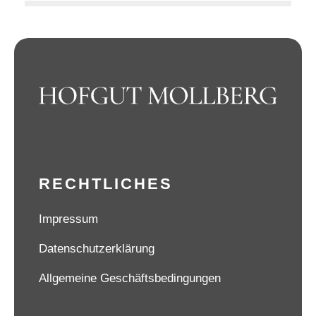
RECHTLICHES
Impressum
Datenschutzerklärung
Allgemeine Geschäftsbedingungen