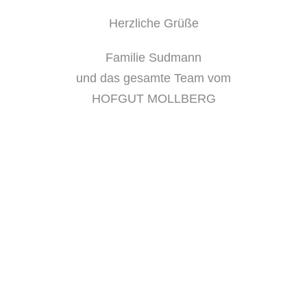
Herzliche Grüße
Familie Sudmann
und das gesamte Team vom
HOFGUT MOLLBERG