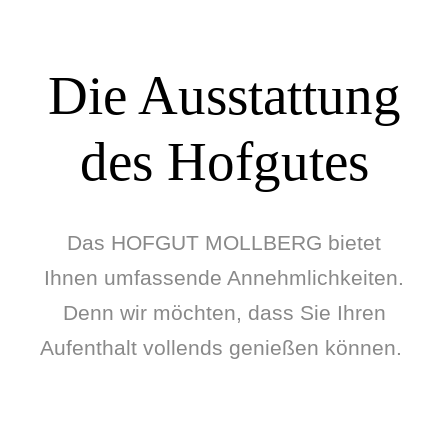
Die Ausstattung
des Hofgutes
Das HOFGUT MOLLBERG bietet
Ihnen umfassende Annehmlichkeiten.
Denn wir möchten, dass Sie Ihren
Aufenthalt vollends genießen können.