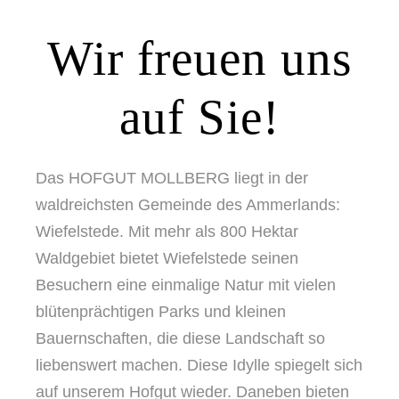
Wir freuen uns
auf Sie!
Das HOFGUT MOLLBERG liegt in der
waldreichsten Gemeinde des Ammerlands:
Wiefelstede. Mit mehr als 800 Hektar
Waldgebiet bietet Wiefelstede seinen
Besuchern eine einmalige Natur mit vielen
blütenprächtigen Parks und kleinen
Bauernschaften, die diese Landschaft so
liebenswert machen. Diese Idylle spiegelt sich
auf unserem Hofgut wieder. Daneben bieten