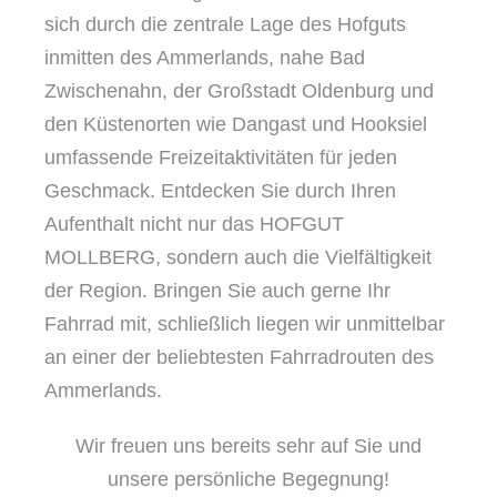
sich durch die zentrale Lage des Hofguts
inmitten des Ammerlands, nahe Bad
Zwischenahn, der Großstadt Oldenburg und
den Küstenorten wie Dangast und Hooksiel
umfassende Freizeitaktivitäten für jeden
Geschmack. Entdecken Sie durch Ihren
Aufenthalt nicht nur das HOFGUT
MOLLBERG, sondern auch die Vielfältigkeit
der Region. Bringen Sie auch gerne Ihr
Fahrrad mit, schließlich liegen wir unmittelbar
an einer der beliebtesten Fahrradrouten des
Ammerlands.
Wir freuen uns bereits sehr auf Sie und
unsere persönliche Begegnung!