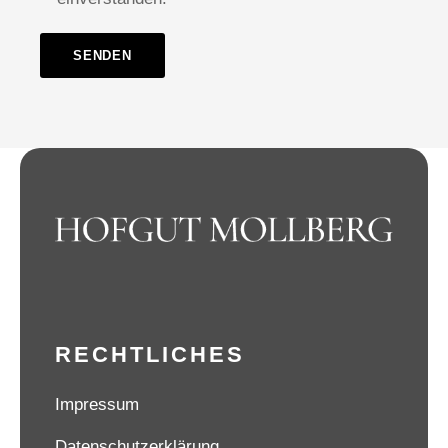
RECHTLICHES
Impressum
Datenschutzerklärung