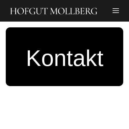
Kontakt