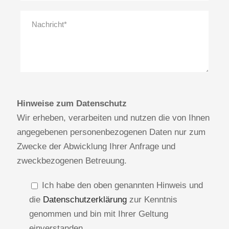
Hinweise zum Datenschutz
Wir erheben, verarbeiten und nutzen die von Ihnen
angegebenen personenbezogenen Daten nur zum
Zwecke der Abwicklung Ihrer Anfrage und
zweckbezogenen Betreuung.
Ich habe den oben genannten Hinweis und
die
Datenschutzerklärung
zur Kenntnis
genommen und bin mit Ihrer Geltung
einverstanden.