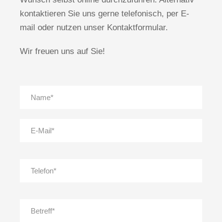
kontaktieren Sie uns gerne telefonisch, per E-
mail oder nutzen unser Kontaktformular.
Wir freuen uns auf Sie!