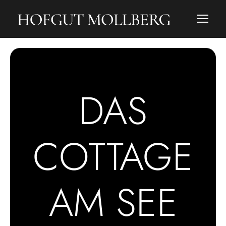
DAS
COTTAGE
AM SEE