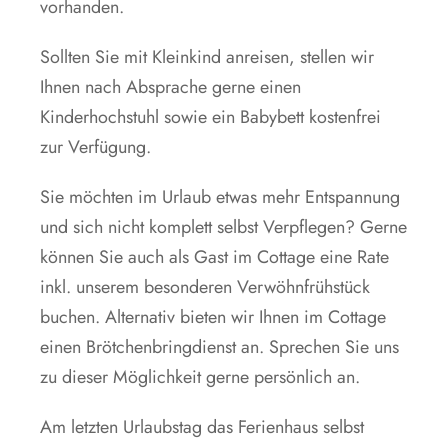
vorhanden.
Sollten Sie mit Kleinkind anreisen, stellen wir
Ihnen nach Absprache gerne einen
Kinderhochstuhl sowie ein Babybett kostenfrei
zur Verfügung.
Sie möchten im Urlaub etwas mehr Entspannung
und sich nicht komplett selbst Verpflegen? Gerne
können Sie auch als Gast im Cottage eine Rate
inkl. unserem besonderen Verwöhnfrühstück
buchen. Alternativ bieten wir Ihnen im Cottage
einen Brötchenbringdienst an. Sprechen Sie uns
zu dieser Möglichkeit gerne persönlich an.
Am letzten Urlaubstag das Ferienhaus selbst