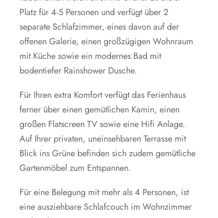
Platz für 4-5 Personen und verfügt über 2
separate Schlafzimmer, eines davon auf der
offenen Galerie, einen großzügigen Wohnraum
mit Küche sowie ein modernes Bad mit
bodentiefer Rainshower Dusche.
Für Ihren extra Komfort verfügt das Ferienhaus
ferner über einen gemütlichen Kamin, einen
großen Flatscreen TV sowie eine Hifi Anlage.
Auf Ihrer privaten, uneinsehbaren Terrasse mit
Blick ins Grüne befinden sich zudem gemütliche
Gartenmöbel zum Entspannen.
Für eine Belegung mit mehr als 4 Personen, ist
eine ausziehbare Schlafcouch im Wohnzimmer