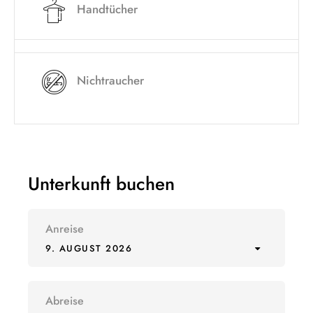
Handtücher
Nichtraucher
Unterkunft buchen
Anreise
9. AUGUST 2026
Abreise