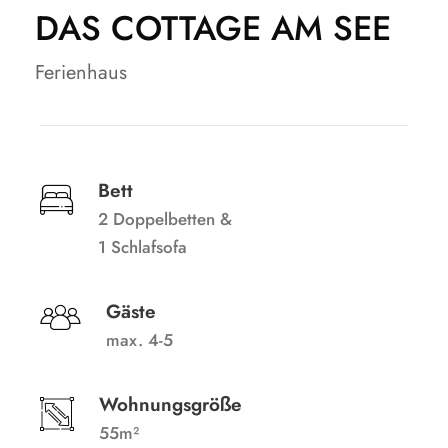
DAS COTTAGE AM SEE
Ferienhaus
Bett
2 Doppelbetten &
1 Schlafsofa
Gäste
max. 4-5
Wohnungsgröße
55m²