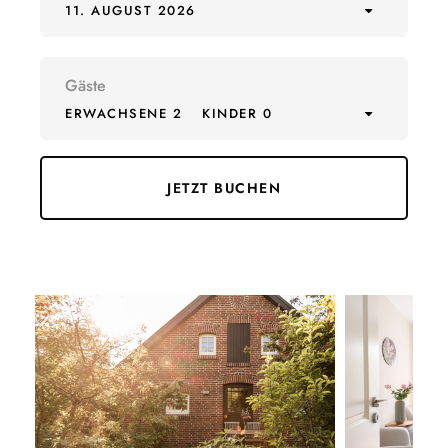
11. AUGUST 2026
Gäste
ERWACHSENE 2
KINDER 0