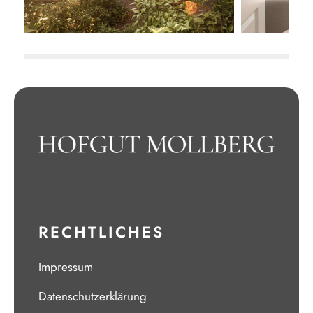
RECHTLICHES
Impressum
Datenschutzerklärung