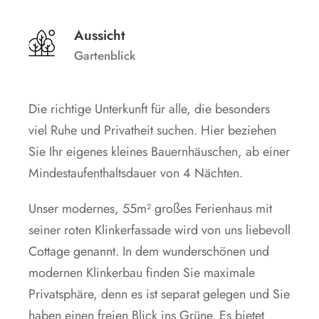
Aussicht
Gartenblick
Die richtige Unterkunft für alle, die besonders
viel Ruhe und Privatheit suchen. Hier beziehen
Sie Ihr eigenes kleines Bauernhäuschen, ab einer
Mindestaufenthaltsdauer von 4 Nächten.
Unser modernes, 55m² großes Ferienhaus mit
seiner roten Klinkerfassade wird von uns liebevoll
Cottage genannt. In dem wunderschönen und
modernen Klinkerbau finden Sie maximale
Privatsphäre, denn es ist separat gelegen und Sie
haben einen freien Blick ins Grüne. Es bietet