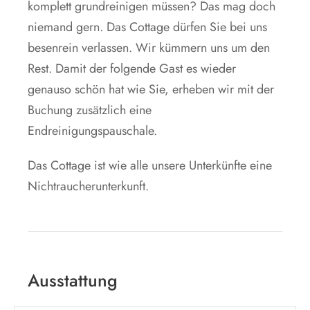
komplett grundreinigen müssen? Das mag doch
niemand gern. Das Cottage dürfen Sie bei uns
besenrein verlassen. Wir kümmern uns um den
Rest. Damit der folgende Gast es wieder
genauso schön hat wie Sie, erheben wir mit der
Buchung zusätzlich eine
Endreinigungspauschale.
Das Cottage ist wie alle unsere Unterkünfte eine
Nichtraucherunterkunft.
Ausstattung