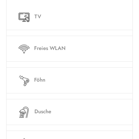
TV
Freies WLAN
Föhn
Dusche