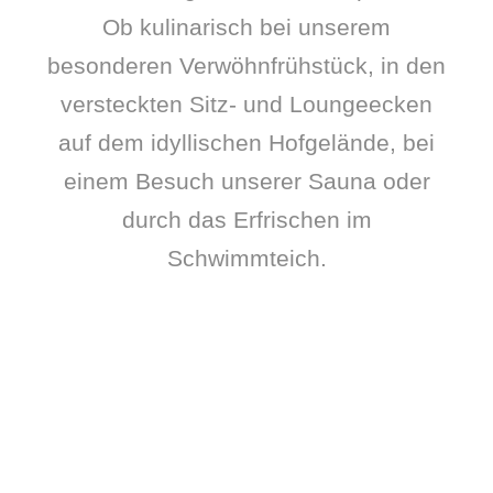
Ob kulinarisch bei unserem
besonderen Verwöhnfrühstück, in den
versteckten Sitz- und Loungeecken
auf dem idyllischen Hofgelände, bei
einem Besuch unserer Sauna oder
durch das Erfrischen im
Schwimmteich.
Unser Verwöhnfrüh­stück