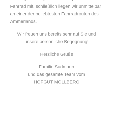
Fahrrad mit, schließlich liegen wir unmittelbar
an einer der beliebtesten Fahrradrouten des
Ammerlands.
Wir freuen uns bereits sehr auf Sie und
unsere persönliche Begegnung!
Herzliche Grüße
Familie Sudmann
und das gesamte Team vom
HOFGUT MOLLBERG