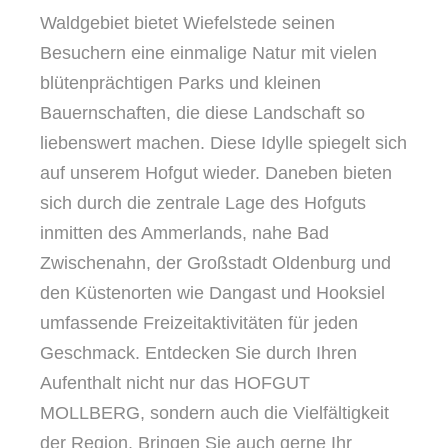
Waldgebiet bietet Wiefelstede seinen
Besuchern eine einmalige Natur mit vielen
blütenprächtigen Parks und kleinen
Bauernschaften, die diese Landschaft so
liebenswert machen. Diese Idylle spiegelt sich
auf unserem Hofgut wieder. Daneben bieten
sich durch die zentrale Lage des Hofguts
inmitten des Ammerlands, nahe Bad
Zwischenahn, der Großstadt Oldenburg und
den Küstenorten wie Dangast und Hooksiel
umfassende Freizeitaktivitäten für jeden
Geschmack. Entdecken Sie durch Ihren
Aufenthalt nicht nur das HOFGUT
MOLLBERG, sondern auch die Vielfältigkeit
der Region. Bringen Sie auch gerne Ihr