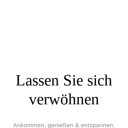
Hunde
Fahrradunterstan
Willkommen
d
Lassen Sie sich
verwöhnen
Ankommen, genießen & entspannen.