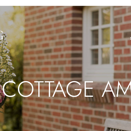
 COTTAGE AM