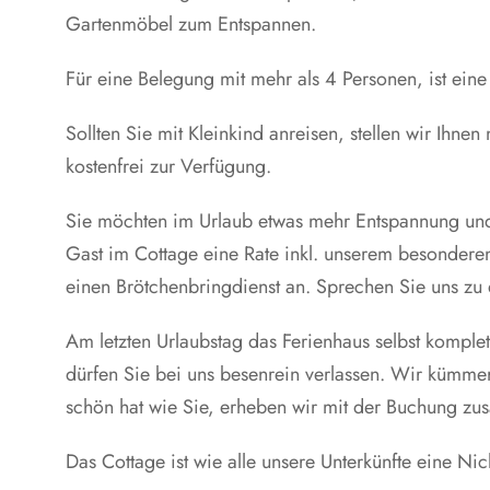
Gartenmöbel zum Entspannen.
Für eine Belegung mit mehr als 4 Personen, ist e
Sollten Sie mit Kleinkind anreisen, stellen wir Ihn
kostenfrei zur Verfügung.
Sie möchten im Urlaub etwas mehr Entspannung und 
Gast im Cottage eine Rate inkl. unserem besonderen
einen Brötchenbringdienst an. Sprechen Sie uns zu 
Am letzten Urlaubstag das Ferienhaus selbst komp
dürfen Sie bei uns besenrein verlassen. Wir kümme
schön hat wie Sie, erheben wir mit der Buchung zus
Das Cottage ist wie alle unsere Unterkünfte eine Ni