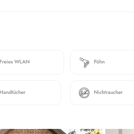
Freies WLAN
Föhn
Handtücher
Nichtraucher