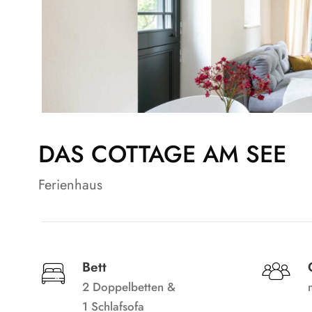
DAS COTTAGE AM SEE
Ferienhaus
Bett
2 Doppelbetten &
1 Schlafsofa