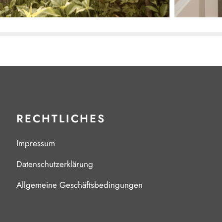
RECHTLICHES
Impressum
Datenschutzerklärung
Allgemeine Geschäftsbedingungen