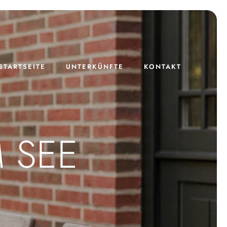
STARTSEITE
UNTERKÜNFTE
KONTAKT
 SEE