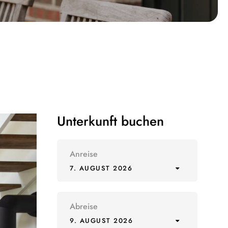
Unterkunft buchen
Anreise
7. AUGUST 2026
Abreise
9. AUGUST 2026