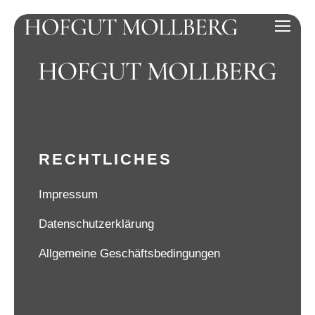
RECHTLICHES
Impressum
Datenschutzerklärung
Allgemeine Geschäftsbedingungen